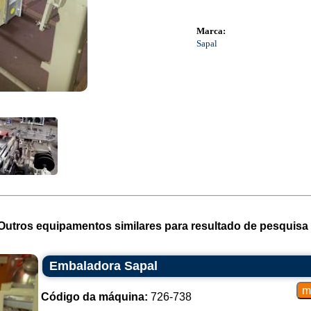
Marca:
Sapal
Outros equipamentos similares para resultado de pesquisa 
Embaladora Sapal
Código da máquina:
726-738