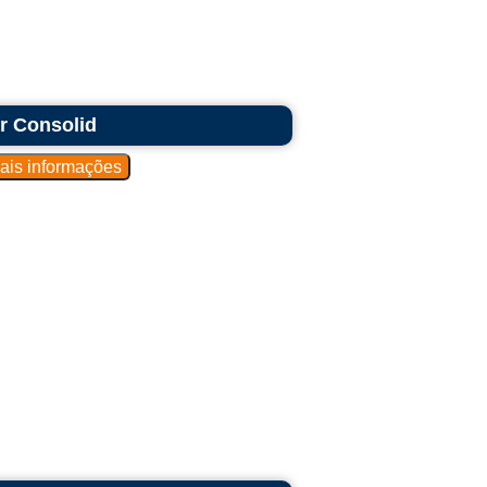
r Consolid