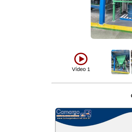
Vídeo 1