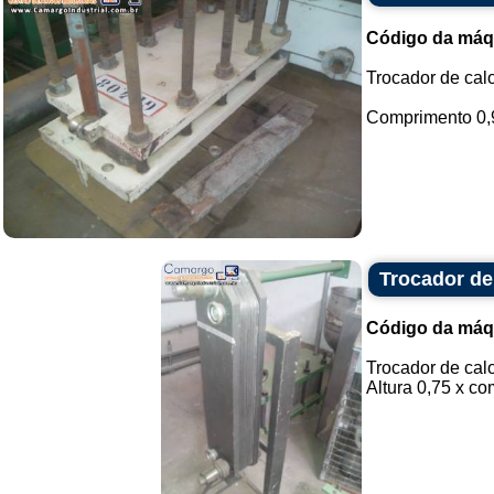
Código da máq
Trocador de cal
Comprimento 0,93
Trocador de
Código da máq
Trocador de cal
Altura 0,75 x co