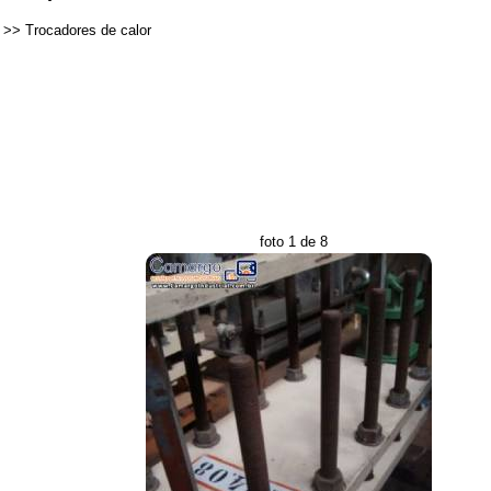
>>
Trocadores de calor
foto 1 de 8