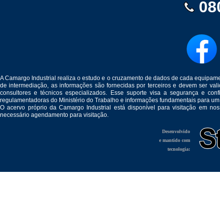
08
A Camargo Industrial realiza o estudo e o cruzamento de dados de cada equipam
de intermediação, as informações são fornecidas por terceiros e devem ser v
consultores e técnicos especializados. Esse suporte visa a segurança e c
regulamentadoras do Ministério do Trabalho e informações fundamentais para um
O acervo próprio da Camargo Industrial está disponível para visitação em no
necessário agendamento para visitação.
Desenvolvido
e mantido com
tecnologia: