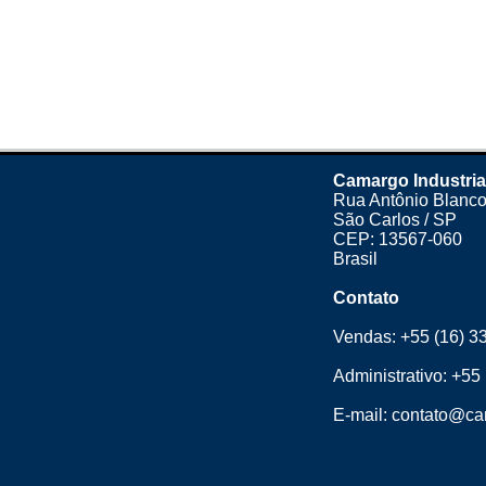
Camargo Industria
Rua Antônio Blanco
São Carlos / SP
CEP: 13567-060
Brasil
Contato
Vendas:
+55 (16) 3
Administrativo:
+55 
E-mail:
contato@cam