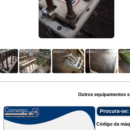
Outros equipamentos si
Procura-se:
Código da máq