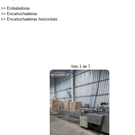
>>
Embaladoras
>>
Encartuchadeiras
>>
Encartuchadeiras horizontais
foto 1 de 7