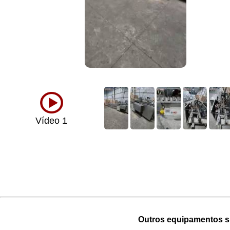
Vídeo 1
Outros equipamentos si