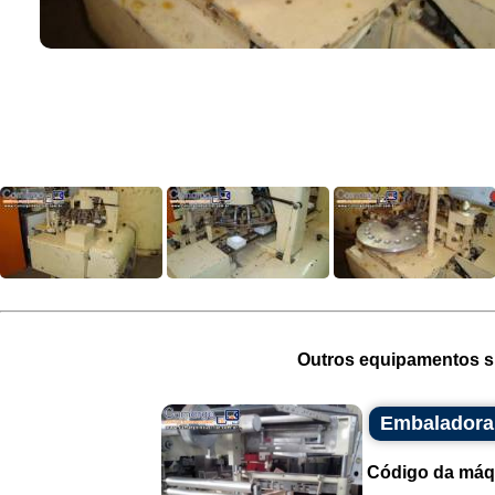
Outros equipamentos si
Embaladora
Código da máq