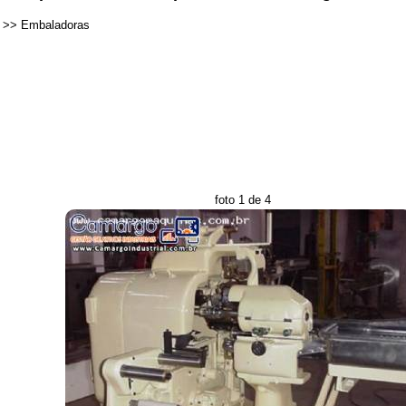
>>
Embaladoras
foto 1 de 4