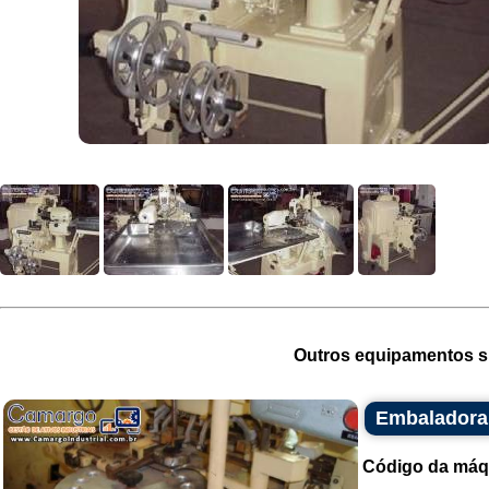
Outros equipamentos si
Embaladora
Código da máq