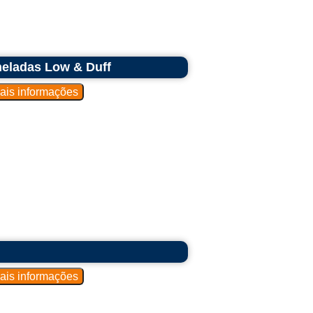
neladas Low & Duff