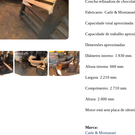
Concha refinadora de chocolat
Fabricante: Carle & Montanari
Capacidade total aproximada: 1
Capacidade de trabalho aproxi
Dimensões aproximadas:
Diâmetro interno: 1.930 mm.
Altura interna: 660 mm.
Largura: 2.210 mm.
Comprimento: 2.710 mm.
Altura: 2.000 mm.
Motor está sem placa de ident
Marca:
Carle & Montanari