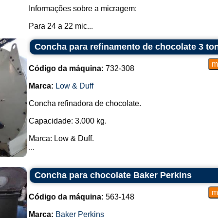
Informações sobre a micragem:
Para 24 a 22 mic...
Concha para refinamento de chocolate 3 to
Código da máquina:
732-308
Marca:
Low & Duff
Concha refinadora de chocolate.
Capacidade: 3.000 kg.
Marca: Low & Duff.
...
Concha para chocolate Baker Perkins
Código da máquina:
563-148
Marca:
Baker Perkins