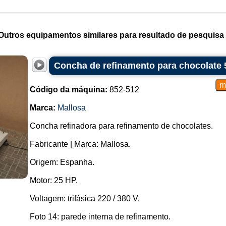
Outros equipamentos similares para resultado de pesquisa 
Concha de refinamento para chocolate 
Código da máquina:
852-512
Marca:
Mallosa
Concha refinadora para refinamento de chocolates.
Fabricante | Marca: Mallosa.
Origem: Espanha.
Motor: 25 HP.
Voltagem: trifásica 220 / 380 V.
Foto 14: parede interna de refinamento.