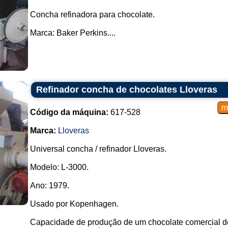
Concha refinadora para chocolate.
Marca: Baker Perkins....
Refinador concha de chocolates Lloveras
Código da máquina:
617-528
Marca:
Lloveras
Universal concha / refinador Lloveras.
Modelo: L-3000.
Ano: 1979.
Usado por Kopenhagen.
Capacidade de produção de um chocolate comercial de