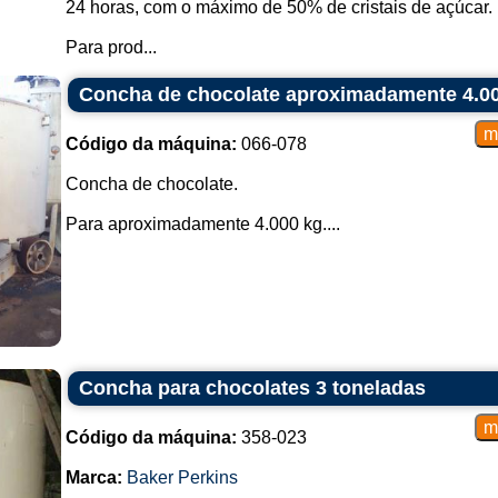
24 horas, com o máximo de 50% de cristais de açúcar.
Para prod...
Concha de chocolate aproximadamente 4.0
Código da máquina:
066-078
Concha de chocolate.
Para aproximadamente 4.000 kg....
Concha para chocolates 3 toneladas
Código da máquina:
358-023
Marca:
Baker Perkins