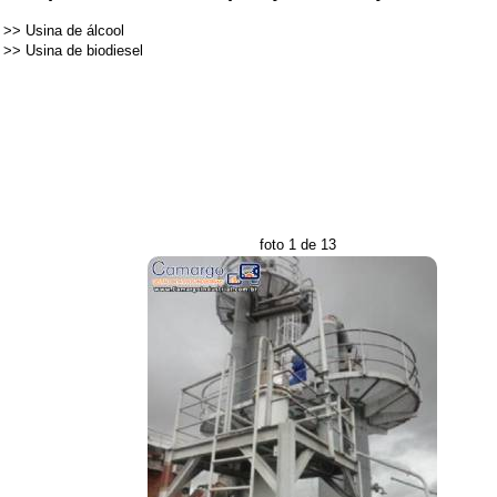
>>
Usina de álcool
>>
Usina de biodiesel
foto 1 de 13