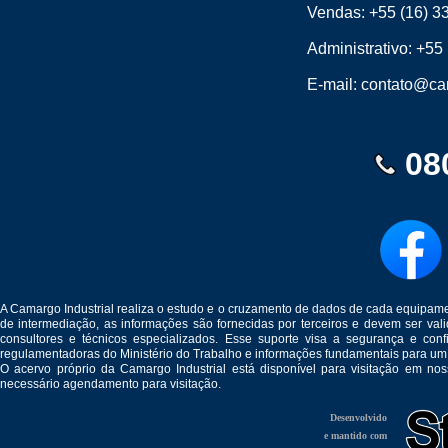
Vendas:
+55 (16) 3
Administrativo:
+55 
E-mail:
contato@cam
08
A Camargo Industrial realiza o estudo e o cruzamento de dados de cada equipam
de intermediação, as informações são fornecidas por terceiros e devem ser v
consultores e técnicos especializados. Esse suporte visa a segurança e c
regulamentadoras do Ministério do Trabalho e informações fundamentais para um
O acervo próprio da Camargo Industrial está disponível para visitação em no
necessário agendamento para visitação.
Desenvolvido
e mantido com