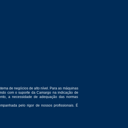
tema de negócios de alto nível. Para as máquinas
ntando com o suporte da Camargo na indicação de
amento, a necessidade de adequação das normas
mpanhada pelo rigor de nossos profissionais. É