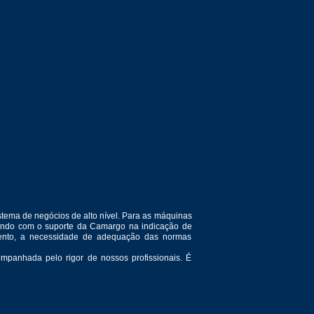
tema de negócios de alto nível. Para as máquinas
ntando com o suporte da Camargo na indicação de
amento, a necessidade de adequação das normas
mpanhada pelo rigor de nossos profissionais. É