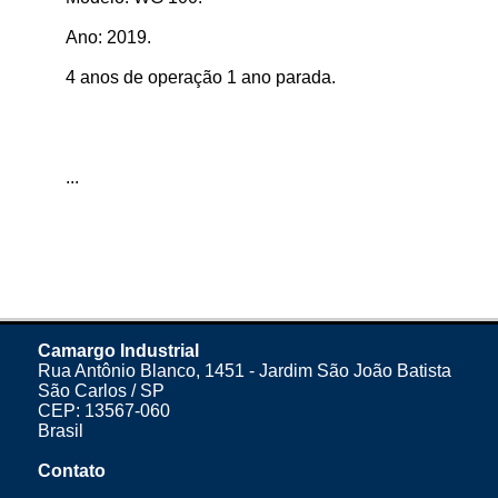
Ano: 2019.
4 anos de operação 1 ano parada.
...
Camargo Industrial
Rua Antônio Blanco, 1451 - Jardim São João Batista
São Carlos / SP
CEP: 13567-060
Brasil
Contato