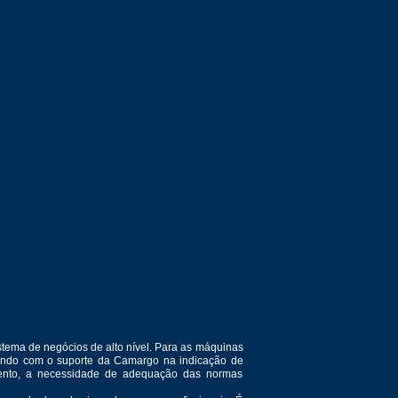
tema de negócios de alto nível. Para as máquinas
ntando com o suporte da Camargo na indicação de
amento, a necessidade de adequação das normas