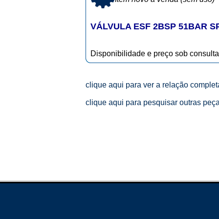
VÁLVULA ESF 2BSP 51BAR S
Disponibilidade e preço sob consulta
clique aqui para ver a relação comple
clique aqui para pesquisar outras peç