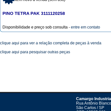
PINO TETRA PAK 3111120258
Disponibilidade e preço sob consulta -
entre em contato
clique aqui para ver a relação completa de peças à venda
clique aqui para pesquisar outras peças
Camargo Industria
Rua Antônio Blanco
São Carlos / SP