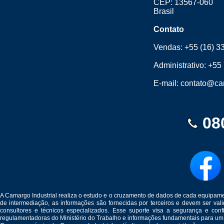
CEP: 13567-060
Brasil
Contato
Vendas:
+55 (16) 3
Administrativo:
+55 
E-mail:
contato@cam
08
A Camargo Industrial realiza o estudo e o cruzamento de dados de cada equipam
de intermediação, as informações são fornecidas por terceiros e devem ser v
consultores e técnicos especializados. Esse suporte visa a segurança e c
regulamentadoras do Ministério do Trabalho e informações fundamentais para um