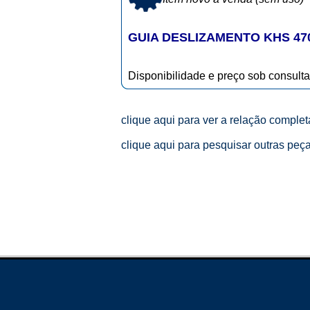
GUIA DESLIZAMENTO KHS 47
Disponibilidade e preço sob consulta
clique aqui para ver a relação comple
clique aqui para pesquisar outras peç