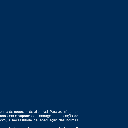
tema de negócios de alto nível. Para as máquinas
ntando com o suporte da Camargo na indicação de
amento, a necessidade de adequação das normas