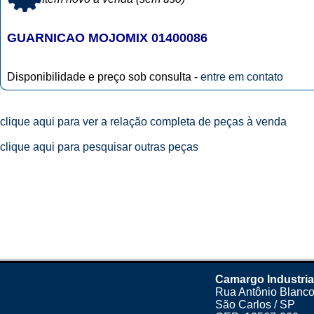
GUARNICAO MOJOMIX 01400086
Disponibilidade e preço sob consulta -
entre em contato
clique aqui para ver a relação completa de peças à venda
clique aqui para pesquisar outras peças
Camargo Industria
Rua Antônio Blanco
São Carlos / SP