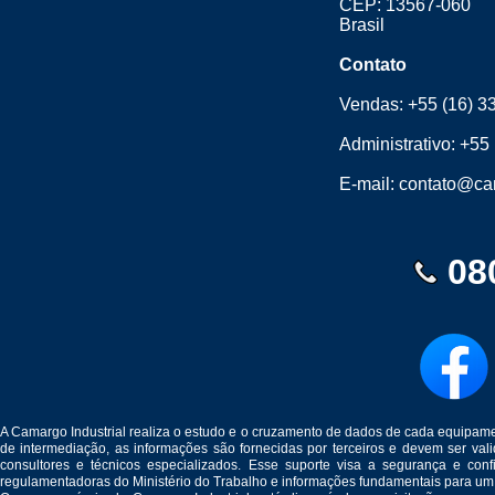
CEP: 13567-060
Brasil
Contato
Vendas:
+55 (16) 3
Administrativo:
+55 
E-mail:
contato@cam
08
A Camargo Industrial realiza o estudo e o cruzamento de dados de cada equipam
de intermediação, as informações são fornecidas por terceiros e devem ser v
consultores e técnicos especializados. Esse suporte visa a segurança e c
regulamentadoras do Ministério do Trabalho e informações fundamentais para um