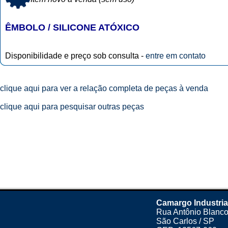
ÊMBOLO / SILICONE ATÓXICO
Disponibilidade e preço sob consulta -
entre em contato
clique aqui para ver a relação completa de peças à venda
clique aqui para pesquisar outras peças
Camargo Industria
Rua Antônio Blanco
São Carlos / SP