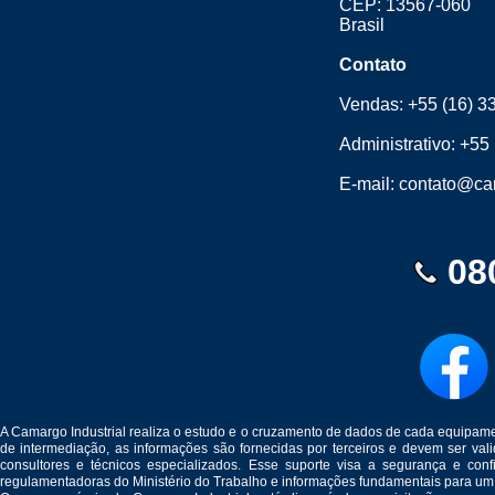
CEP: 13567-060
Brasil
Contato
Vendas:
+55 (16) 3
Administrativo:
+55 
E-mail:
contato@cam
08
A Camargo Industrial realiza o estudo e o cruzamento de dados de cada equipam
de intermediação, as informações são fornecidas por terceiros e devem ser v
consultores e técnicos especializados. Esse suporte visa a segurança e c
regulamentadoras do Ministério do Trabalho e informações fundamentais para um