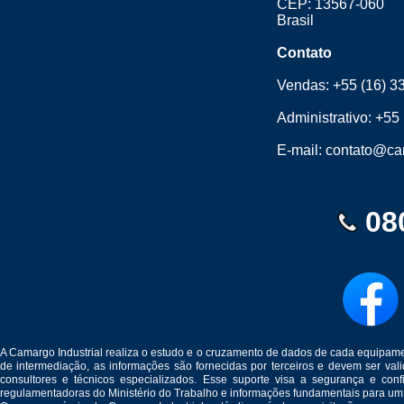
CEP: 13567-060
Brasil
Contato
Vendas:
+55 (16) 3
Administrativo:
+55 
E-mail:
contato@cam
08
A Camargo Industrial realiza o estudo e o cruzamento de dados de cada equipam
de intermediação, as informações são fornecidas por terceiros e devem ser v
consultores e técnicos especializados. Esse suporte visa a segurança e c
regulamentadoras do Ministério do Trabalho e informações fundamentais para um