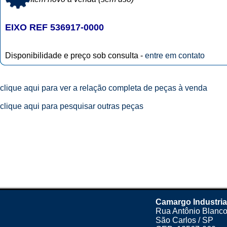
EIXO REF 536917-0000
Disponibilidade e preço sob consulta -
entre em contato
clique aqui para ver a relação completa de peças à venda
clique aqui para pesquisar outras peças
Camargo Industria
Rua Antônio Blanco
São Carlos / SP