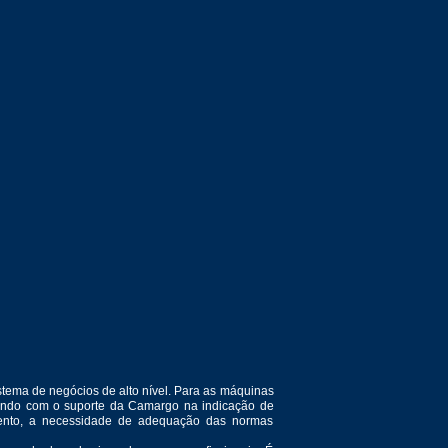
tema de negócios de alto nível. Para as máquinas
ntando com o suporte da Camargo na indicação de
amento, a necessidade de adequação das normas