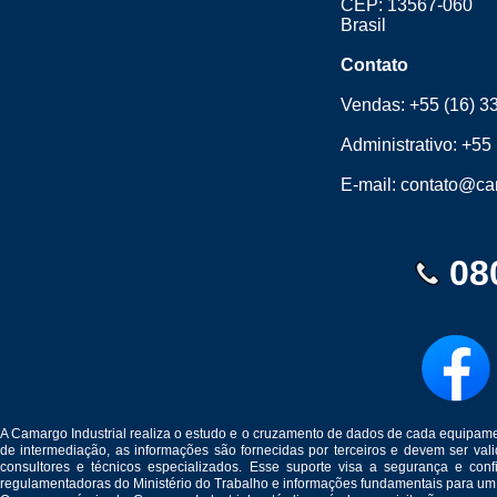
CEP: 13567-060
Brasil
Contato
Vendas:
+55 (16) 3
Administrativo:
+55 
E-mail:
contato@cam
08
A Camargo Industrial realiza o estudo e o cruzamento de dados de cada equipam
de intermediação, as informações são fornecidas por terceiros e devem ser v
consultores e técnicos especializados. Esse suporte visa a segurança e c
regulamentadoras do Ministério do Trabalho e informações fundamentais para um