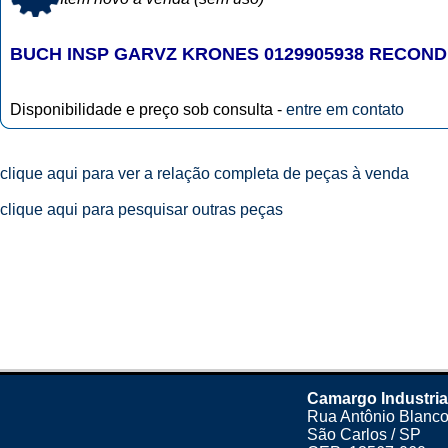
BUCH INSP GARVZ KRONES 0129905938 RECON
Disponibilidade e preço sob consulta -
entre em contato
clique aqui para ver a relação completa de peças à venda
clique aqui para pesquisar outras peças
Camargo Industria
Rua Antônio Blanco
São Carlos / SP