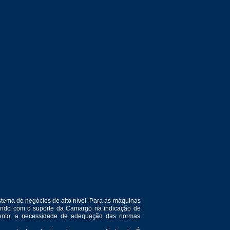
tema de negócios de alto nível. Para as máquinas
ntando com o suporte da Camargo na indicação de
amento, a necessidade de adequação das normas