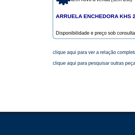
ARRUELA ENCHEDORA KHS 20
Disponibilidade e preço sob consulta
clique aqui para ver a relação comple
clique aqui para pesquisar outras peç