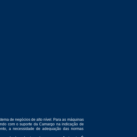
tema de negócios de alto nível. Para as máquinas
ntando com o suporte da Camargo na indicação de
amento, a necessidade de adequação das normas