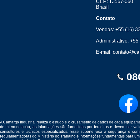
CEP: 13567-060
Brasil
Contato
Vendas:
+55 (16) 3
Administrativo:
+55 
E-mail:
contato@cam
08
A Camargo Industrial realiza o estudo e o cruzamento de dados de cada equipam
de intermediação, as informações são fornecidas por terceiros e devem ser v
consultores e técnicos especializados. Esse suporte visa a segurança e c
regulamentadoras do Ministério do Trabalho e informações fundamentais para um