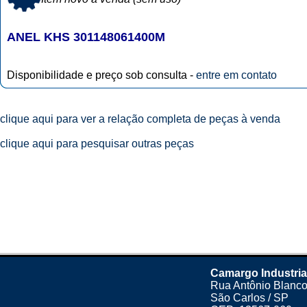
ANEL KHS 301148061400M
Disponibilidade e preço sob consulta -
entre em contato
clique aqui para ver a relação completa de peças à venda
clique aqui para pesquisar outras peças
Camargo Industria
Rua Antônio Blanco
São Carlos / SP