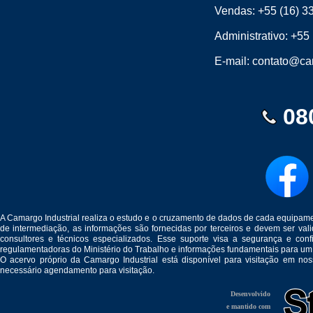
Vendas:
+55 (16) 3
Administrativo:
+55 
E-mail:
contato@cam
08
A Camargo Industrial realiza o estudo e o cruzamento de dados de cada equipam
de intermediação, as informações são fornecidas por terceiros e devem ser v
consultores e técnicos especializados. Esse suporte visa a segurança e c
regulamentadoras do Ministério do Trabalho e informações fundamentais para um
O acervo próprio da Camargo Industrial está disponível para visitação em no
necessário agendamento para visitação.
Desenvolvido
e mantido com