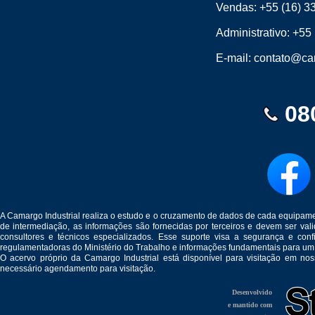
Vendas:
+55 (16) 3
Administrativo:
+55 
E-mail:
contato@cam
08
A Camargo Industrial realiza o estudo e o cruzamento de dados de cada equipam
de intermediação, as informações são fornecidas por terceiros e devem ser v
consultores e técnicos especializados. Esse suporte visa a segurança e c
regulamentadoras do Ministério do Trabalho e informações fundamentais para um
O acervo próprio da Camargo Industrial está disponível para visitação em no
necessário agendamento para visitação.
Desenvolvido
e mantido com