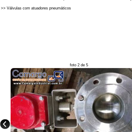
>>
Válvulas com atuadores pneumáticos
foto 2 de 5