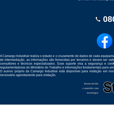
08
A Camargo Industrial realiza o estudo e o cruzamento de dados de cada equipam
de intermediação, as informações são fornecidas por terceiros e devem ser v
consultores e técnicos especializados. Esse suporte visa a segurança e c
regulamentadoras do Ministério do Trabalho e informações fundamentais para um
O acervo próprio da Camargo Industrial está disponível para visitação em no
necessário agendamento para visitação.
Desenvolvido
e mantido com
tecnologia: