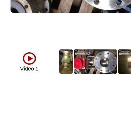
Vídeo 1