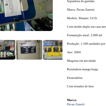
Sopradora de garrafas.
Marca: Pavan Zanetti.
Modelo: Bimatic 3.6 D.
Com molde duplo em casa mes
Formatação atual: 2.000 ml.
Produção: 1.100 unidades por 
Ano: 2004.
Maquina em atividade.
Rotuladora manga bopp.
Ensacadeira.
Com testador de furo.
Marca:
Pavan Zanetti