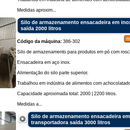
Medidas aproxim...
Silo de armazenamento ensacadeira em ino
saída 2000 litros
Código da máquina:
386-302
Silo de armazenamento para produtos em pó com rosca
Ensacadeira em aço inox.
Alimentação do silo parte superior.
Trabalhou em indústria de alimentos com achocolatado
Capacidade aproximada total: 2000 | 2200 litros.
Medidas a...
Silo de armazenamento ensacadeira em
transportadora saída 3000 litros