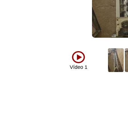
Vídeo 1