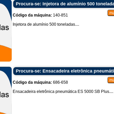
Procura-se: Injetora de alumínio 500 tonelad
Código da máquina:
140-851
Injetora de alumínio 500 toneladas....
Procura-se: Ensacadeira eletrônica pneumát
Código da máquina:
686-658
Ensacadeira eletrônica pneumática ES 5000 SB Plus....