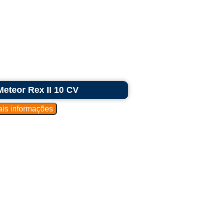
Meteor Rex II 10 CV