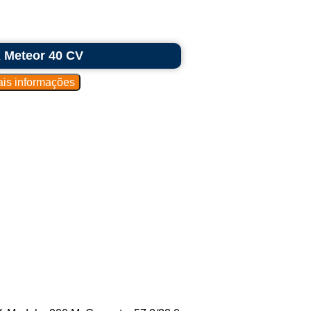
K Meteor 40 CV