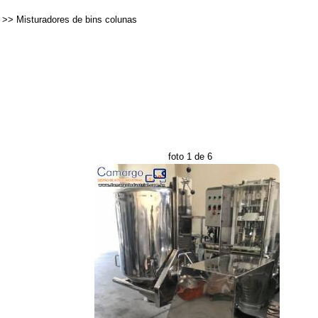
>>
Misturadores de bins colunas
foto 1 de 6