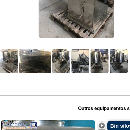
Outros equipamentos si
Bin silo