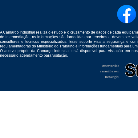
A Camargo Industrial realiza o estudo e o cruzamento de dados de cada equipam
de intermediação, as informações são fornecidas por terceiros e devem ser v
consultores e técnicos especializados. Esse suporte visa a segurança e c
regulamentadoras do Ministério do Trabalho e informações fundamentais para um
O acervo próprio da Camargo Industrial está disponível para visitação em no
necessário agendamento para visitação.
Desenvolvido
e mantido com
tecnologia: