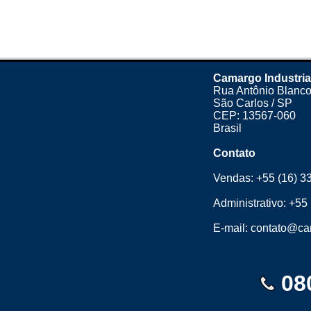
Camargo Industria
Rua Antônio Blanco
São Carlos / SP
CEP: 13567-060
Brasil
Contato
Vendas:
+55 (16) 3
Administrativo:
+55 
E-mail:
contato@cam
08