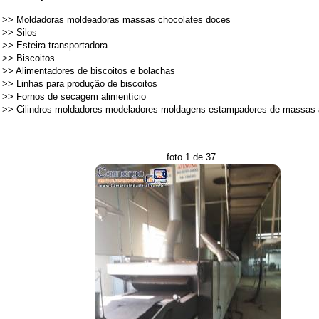
>>
Moldadoras moldeadoras massas chocolates doces
>>
Silos
>>
Esteira transportadora
>>
Biscoitos
>>
Alimentadores de biscoitos e bolachas
>>
Linhas para produção de biscoitos
>>
Fornos de secagem alimentício
>>
Cilindros moldadores modeladores moldagens estampadores de massas 
foto 1 de 37