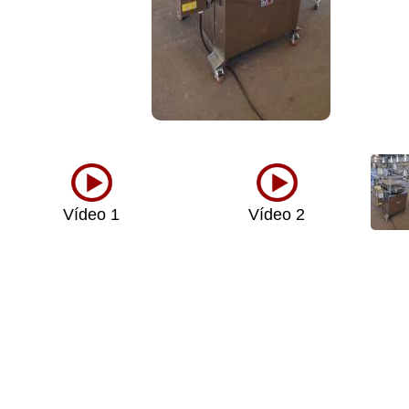
Vídeo 1
Vídeo 2