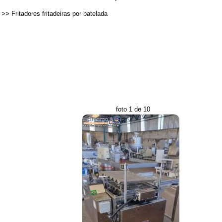
>>
Fritadores fritadeiras por batelada
foto 1 de 10