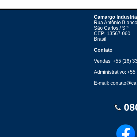
Camargo Industria
Rua Antônio Blanco
São Carlos / SP
CEP: 13567-060
Brasil
Contato
Vendas:
+55 (16) 3
Administrativo:
+55 
E-mail:
contato@cam
08