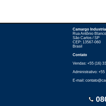
Camargo Industria
Rua Antônio Blanco
São Carlos / SP
CEP: 13567-060
Brasil
Contato
Vendas:
+55 (16) 3
Administrativo:
+55 
E-mail:
contato@cam
08