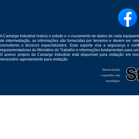
A Camargo Industrial realiza o estudo e o cruzamento de dados de cada equipam
de intermediação, as informações são fornecidas por terceiros e devem ser v
consultores e técnicos especializados. Esse suporte visa a segurança e c
regulamentadoras do Ministério do Trabalho e informações fundamentais para um
O acervo próprio da Camargo Industrial está disponível para visitação em no
necessário agendamento para visitação.
Desenvolvido
e mantido com
tecnologia: