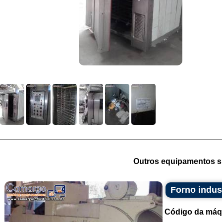
Outros equipamentos si
Forno indust
Código da máq