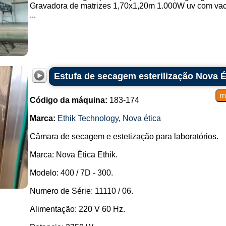
Gravadora de matrizes 1,70x1,20m 1.000W uv com va
...
Estufa de secagem esterilização Nova É
Código da máquina:
183-174
Marca:
Ethik Technology
,
Nova ética
Câmara de secagem e estetização para laboratórios.
Marca: Nova Ética Ethik.
Modelo: 400 / 7D - 300.
Numero de Série: 11110 / 06.
Alimentação: 220 V 60 Hz.