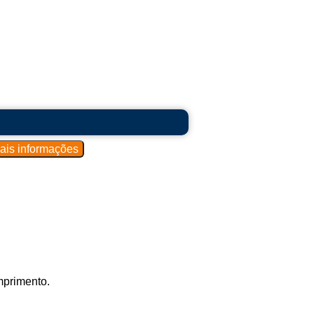
mprimento.