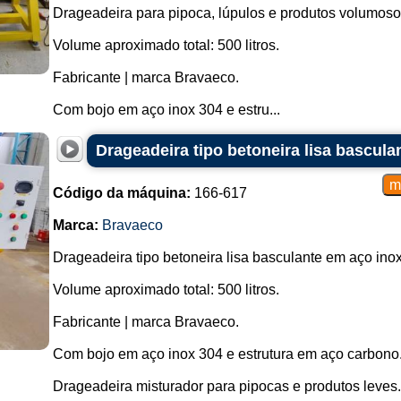
Drageadeira para pipoca, lúpulos e produtos volumos
Volume aproximado total: 500 litros.
Fabricante | marca Bravaeco.
Com bojo em aço inox 304 e estru...
Drageadeira tipo betoneira lisa bascula
Código da máquina:
166-617
Marca:
Bravaeco
Drageadeira tipo betoneira lisa basculante em aço inox
Volume aproximado total: 500 litros.
Fabricante | marca Bravaeco.
Com bojo em aço inox 304 e estrutura em aço carbono
Drageadeira misturador para pipocas e produtos leves.