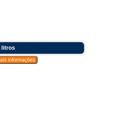
litros