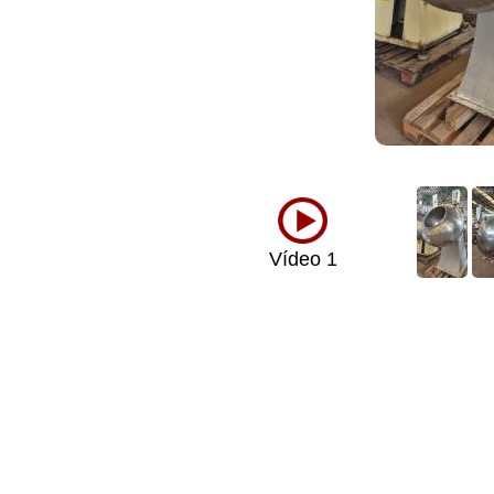
Vídeo 1