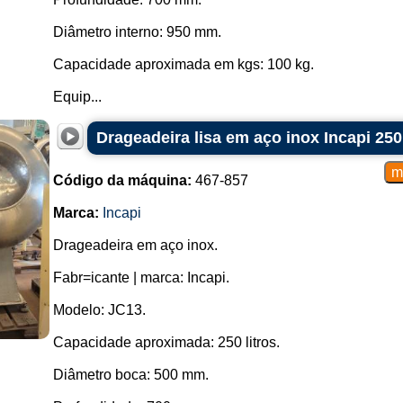
Diâmetro interno: 950 mm.
Capacidade aproximada em kgs: 100 kg.
Equip...
Drageadeira lisa em aço inox Incapi 250 
Código da máquina:
467-857
Marca:
Incapi
Drageadeira em aço inox.
Fabr=icante | marca: Incapi.
Modelo: JC13.
Capacidade aproximada: 250 litros.
Diâmetro boca: 500 mm.