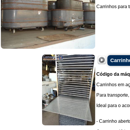
Carrinhos para t
Carrinh
Código da máq
Carrinhos em aç
Para transporte,
Ideal para o ac
- Carrinho aber