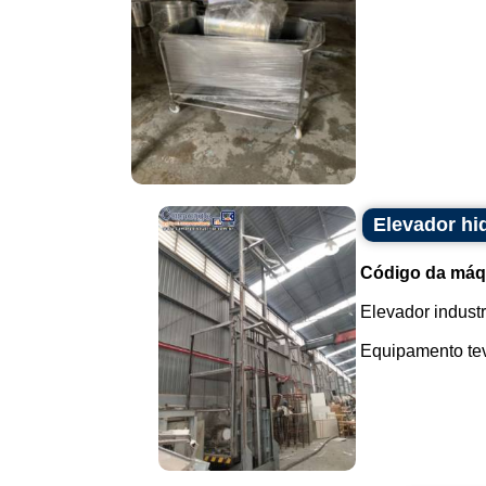
Elevador hi
Código da máq
Elevador industr
Equipamento teve