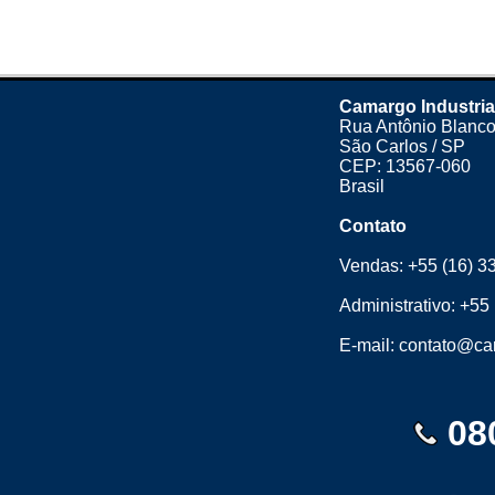
Camargo Industria
Rua Antônio Blanco
São Carlos / SP
CEP: 13567-060
Brasil
Contato
Vendas:
+55 (16) 3
Administrativo:
+55 
E-mail:
contato@cam
08