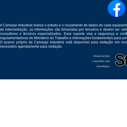
A Camargo Industrial realiza o estudo e o cruzamento de dados de cada equipam
de intermediação, as informações são fornecidas por terceiros e devem ser v
consultores e técnicos especializados. Esse suporte visa a segurança e c
regulamentadoras do Ministério do Trabalho e informações fundamentais para um
O acervo próprio da Camargo Industrial está disponível para visitação em no
necessário agendamento para visitação.
Desenvolvido
e mantido com
tecnologia: