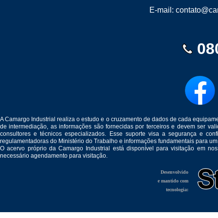
E-mail:
contato@cam
08
A Camargo Industrial realiza o estudo e o cruzamento de dados de cada equipam
de intermediação, as informações são fornecidas por terceiros e devem ser v
consultores e técnicos especializados. Esse suporte visa a segurança e c
regulamentadoras do Ministério do Trabalho e informações fundamentais para um
O acervo próprio da Camargo Industrial está disponível para visitação em no
necessário agendamento para visitação.
Desenvolvido
e mantido com
tecnologia: