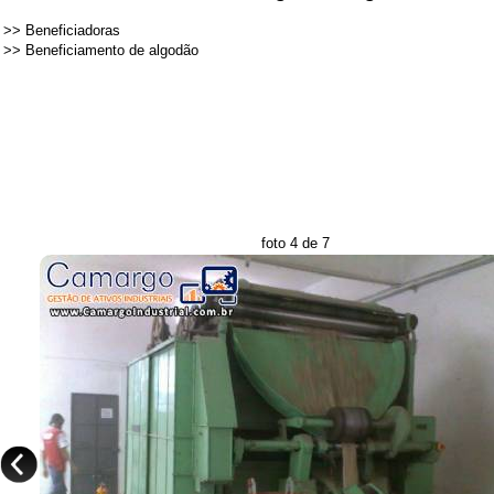
>>
Beneficiadoras
>>
Beneficiamento de algodão
foto 4 de 7