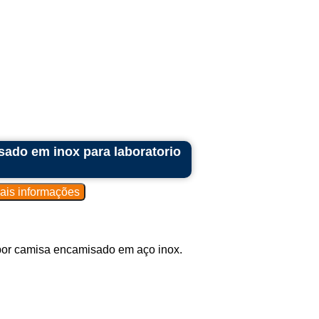
ado em inox para laboratorio
por camisa encamisado em aço inox.