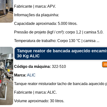
Fabricante | marca: APV.
Informações da plaquinha:
Capacidade aproximada: 5.000 litros.
Pressão de projeto (kgf / cm²): corpo 1,2 | camisa 5,0.
Temperatura de trabalho: Corpo 130 °C | camisa ...
Tanque reator de bancada aquecido encamis
30 Kg ALIC
Código da máquina:
322-510
Marca:
ALIC
Tanque reator misturador tacho de bancada aquecido 
Fabricante | marca: ALIC.
Volume aproximado: 30 litros.