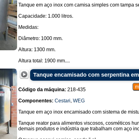
Tanque em aço inox com camisa simples com tampa se
Capacidade: 1.000 litros.
Medidas:
Diâmetro: 1000 mm.
Altura: 1300 mm.
Altura total: 1900 mm....
Tanque encamisado com serpentina em 
Código da máquina:
218-435
Componentes:
Cestari
,
WEG
Tanque em aço inox encamisado com sistema de mistu
Tanque reator para alimentos viscosos, cosméticos hu
demais produtos e indústria que trabalham com aço in