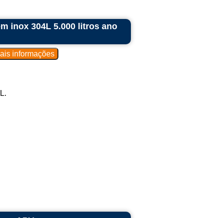
 inox 304L 5.000 litros ano
L.