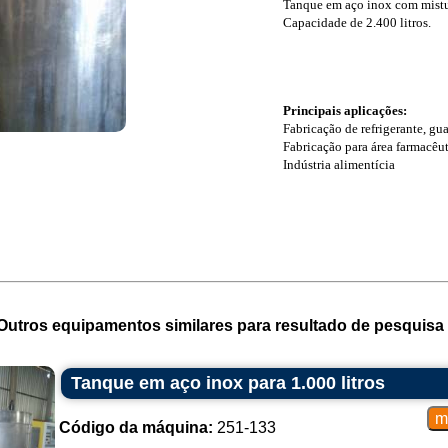
Tanque em aço inox com mistu
Capacidade de 2.400 litros.
Principais aplicações:
Fabricação de refrigerante, gu
Fabricação para área farmacêu
Indústria alimentícia
Outros equipamentos similares para resultado de pesquisa 
Tanque em aço inox para 1.000 litros
Código da máquina:
251-133