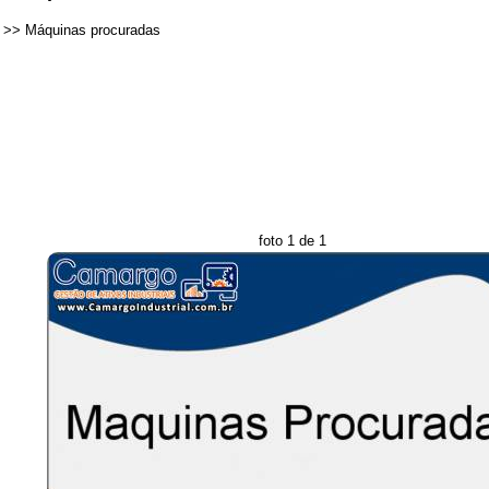
>>
Máquinas procuradas
foto 1 de 1