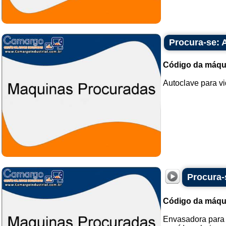
Procura-se: 
Código da máqu
Autoclave para vi
Procura-
Código da máqu
Envasadora para 