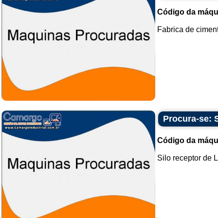
Código da máqu
Fabrica de cimento
Procura-se: S
Código da máqu
Silo receptor de Le