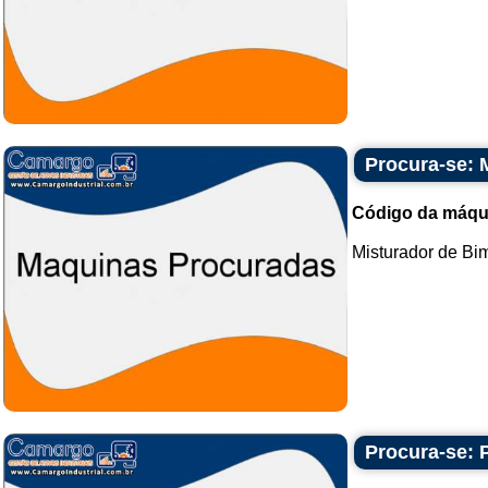
Procura-se: 
Código da máqu
Misturador de Bim.
Procura-se: 