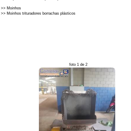
>>
Moinhos
>>
Moinhos trituradores borrachas plásticos
foto 1 de 2