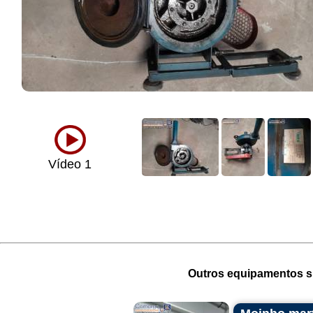
Vídeo 1
Outros equipamentos si