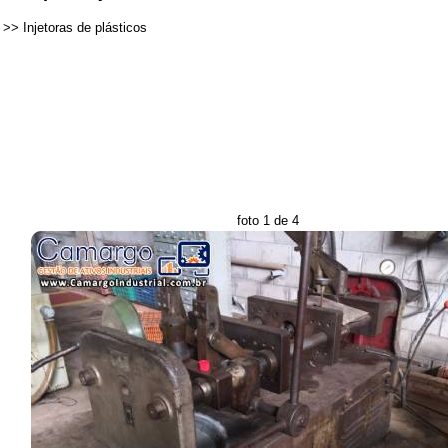
>>
Injetoras de plásticos
foto 1 de 4