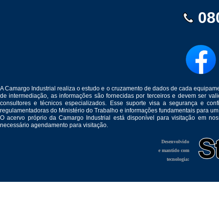
08
A Camargo Industrial realiza o estudo e o cruzamento de dados de cada equipam
de intermediação, as informações são fornecidas por terceiros e devem ser v
consultores e técnicos especializados. Esse suporte visa a segurança e c
regulamentadoras do Ministério do Trabalho e informações fundamentais para um
O acervo próprio da Camargo Industrial está disponível para visitação em no
necessário agendamento para visitação.
Desenvolvido
e mantido com
tecnologia: