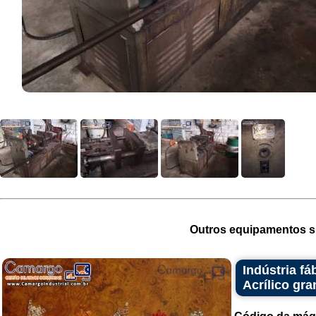
Outros equipamentos si
Indústria f
Acrílico gr