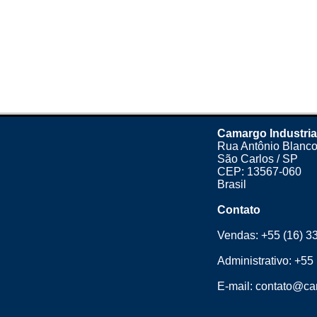
Camargo Industria
Rua Antônio Blanco
São Carlos / SP
CEP: 13567-060
Brasil
Contato
Vendas:
+55 (16) 3
Administrativo:
+55 
E-mail:
contato@cam