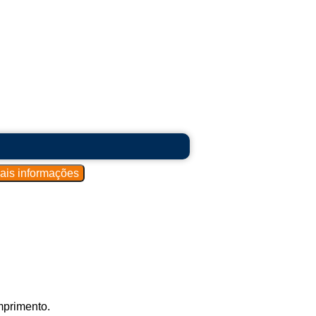
mprimento.