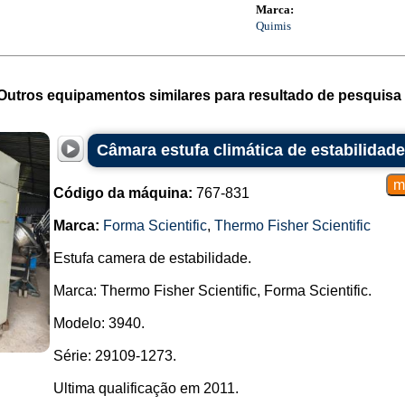
Marca:
Quimis
Outros equipamentos similares para resultado de pesquisa 
Câmara estufa climática de estabilidade
Código da máquina:
767-831
Marca:
Forma Scientific
,
Thermo Fisher Scientific
Estufa camera de estabilidade.
Marca: Thermo Fisher Scientific, Forma Scientific.
Modelo: 3940.
Série: 29109-1273.
Ultima qualificação em 2011.