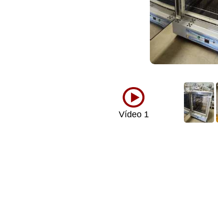
Vídeo 1