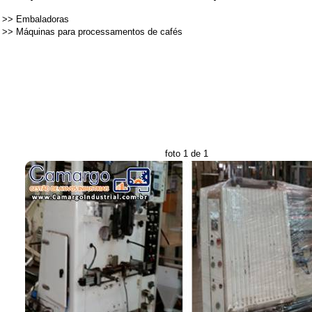
>>
Embaladoras
>>
Máquinas para processamentos de cafés
foto 1 de 1