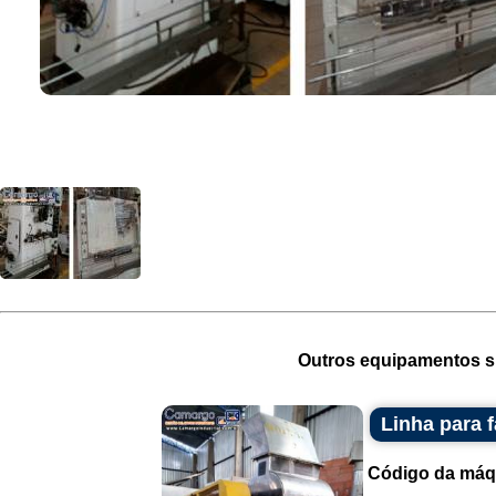
Outros equipamentos si
Linha para 
Código da máq