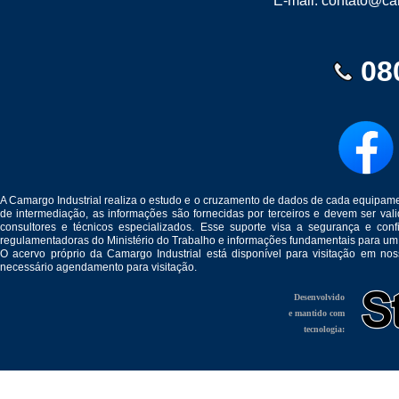
E-mail:
contato@cam
08
A Camargo Industrial realiza o estudo e o cruzamento de dados de cada equipam
de intermediação, as informações são fornecidas por terceiros e devem ser v
consultores e técnicos especializados. Esse suporte visa a segurança e c
regulamentadoras do Ministério do Trabalho e informações fundamentais para um
O acervo próprio da Camargo Industrial está disponível para visitação em no
necessário agendamento para visitação.
Desenvolvido
e mantido com
tecnologia: