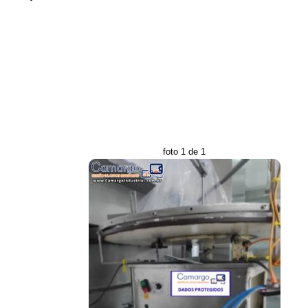
foto 1 de 1