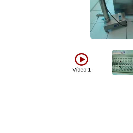
Vídeo 1