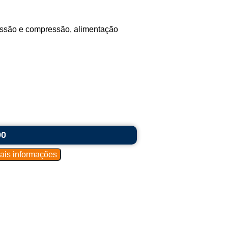
ssão e compressão, alimentação
90