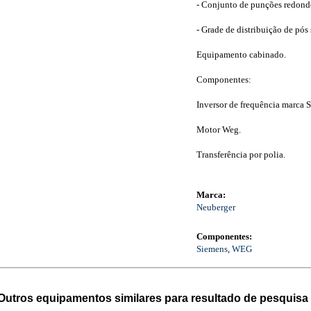
- Conjunto de punções redond
- Grade de distribuição de pós
Equipamento cabinado.
Componentes:
Inversor de frequência marca 
Motor Weg.
Transferência por polia.
Marca:
Neuberger
Componentes:
Siemens
,
WEG
Outros equipamentos similares para resultado de pesquisa 