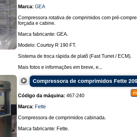
Marca:
GEA
Compressora rotativa de comprimidos com pré-compre
forçada e cabine.
Marca fabricante: GEA.
Modelo: Courtoy R 190 FT.
Sistema de troca rápida de platô (Fast Turret / ECM).
Mais fotos e informações em breve, e...
Compressora de comprimidos Fette 20
Código da máquina:
467-240
Marca:
Fette
Compressora de comprimidos cabinada.
Marca fabricante: Fette.