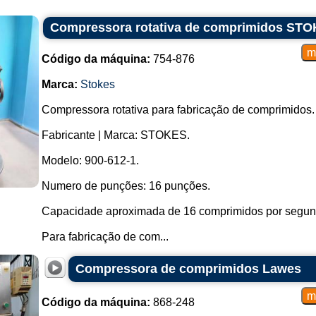
Compressora rotativa de comprimidos STO
Código da máquina:
754-876
Marca:
Stokes
Compressora rotativa para fabricação de comprimidos.
Fabricante | Marca: STOKES.
Modelo: 900-612-1.
Numero de punções: 16 punções.
Capacidade aproximada de 16 comprimidos por segund
Para fabricação de com...
Compressora de comprimidos Lawes
Código da máquina:
868-248