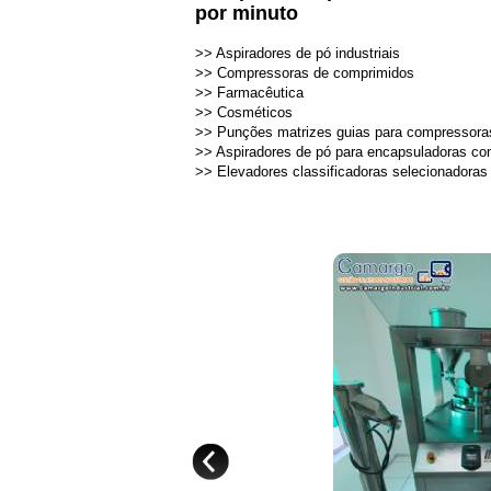
por minuto
>>
Aspiradores de pó industriais
>>
Compressoras de comprimidos
>>
Farmacêutica
>>
Cosméticos
>>
Punções matrizes guias para compressora
>>
Aspiradores de pó para encapsuladoras c
>>
Elevadores classificadoras selecionadoras