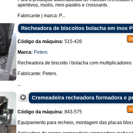
aperitivos, risolis, mini-pastéis e croissants.
Fabricante | marca: P...
Recheadora de biscoitos bolacha em inox P
Código da máquina:
515-426
Marca:
Peters
Recheadora de biscoito / bolacha com multiplicadores
Fabricante: Peters.
...
Cremeadeira recheadora formadora e pr
Código da máquina:
843-575
Equipamento para recheio, montagem das placas bloc