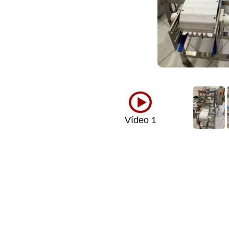
Vídeo 1