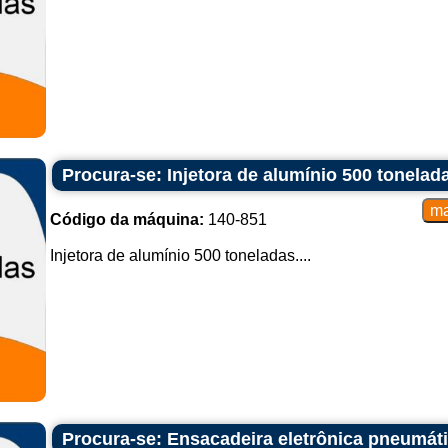
Procura-se: Injetora de alumínio 500 tonelad
Código da máquina:
140-851
Injetora de alumínio 500 toneladas....
Procura-se: Ensacadeira eletrônica pneumát