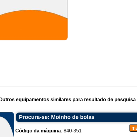
Outros equipamentos similares para resultado de pesquisa 
Procura-se: Moinho de bolas
Código da máquina:
840-351