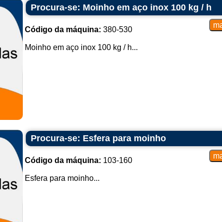
Procura-se: Moinho em aço inox 100 kg / h
Código da máquina:
380-530
Moinho em aço inox 100 kg / h...
Procura-se: Esfera para moinho
Código da máquina:
103-160
Esfera para moinho...