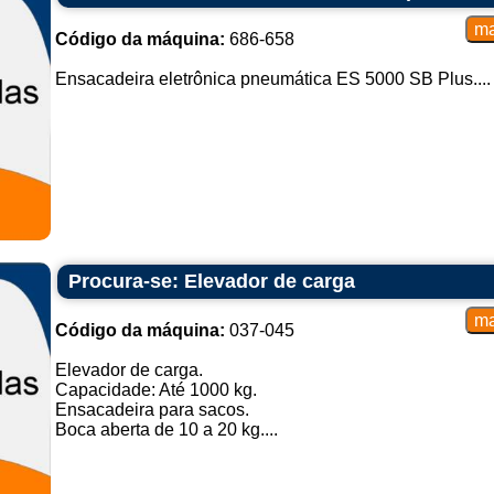
Código da máquina:
686-658
Ensacadeira eletrônica pneumática ES 5000 SB Plus....
Procura-se: Elevador de carga
Código da máquina:
037-045
Elevador de carga.
Capacidade: Até 1000 kg.
Ensacadeira para sacos.
Boca aberta de 10 a 20 kg....