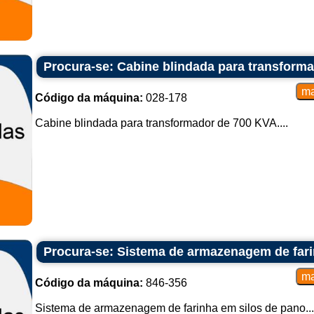
Procura-se: Cabine blindada para transform
Código da máquina:
028-178
Cabine blindada para transformador de 700 KVA....
Procura-se: Sistema de armazenagem de fari
Código da máquina:
846-356
Sistema de armazenagem de farinha em silos de pano...