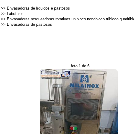
>>
Envasadoras de líquidos e pastosos
>>
Laticínios
>>
Envasadoras rosqueadoras rotativas unibloco nonobloco tribloco quadrib
>>
Envasadoras de pastosos
foto 1 de 6