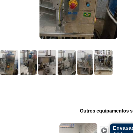
Outros equipamentos si
Envasad